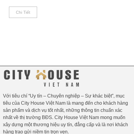
Chi Tiết
Với tiêu chí “Uy tín – Chuyên nghiệp – Sự khác biệt”, mục
tiêu của City House Việt Nam là mang đến cho khách hàng
sản phẩm và dịch vụ tốt nhất, những thông tin chuẩn xác
nhất về thị trường BĐS. City House Việt Nam mong muốn
xây dựng một thương hiệu uy tín, đẳng cấp và là nơi khách
hàng trao gửi niềm tin trọn vẹn.