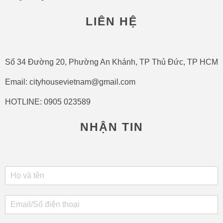
LIÊN HỆ
Số 34 Đường 20, Phường An Khánh, TP Thủ Đức, TP HCM
Email: cityhousevietnam@gmail.com
HOTLINE: 0905 023589
NHẬN TIN