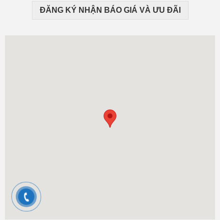
ĐĂNG KÝ NHẬN BÁO GIÁ VÀ ƯU ĐÃI